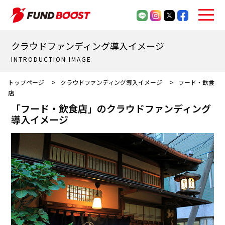
クラウドファンディング導入イメージ
INTRODUCTION IMAGE
トップページ
>
クラウドファンディング導入イメージ
>
フード・飲食
店
「フード・飲食店」のクラウドファンディング
導入イメージ