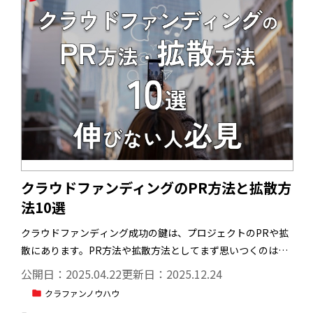
クラウドファンディングのPR方法と拡散方
法10選
クラウドファンディング成功の鍵は、プロジェクトのPRや拡
散にあります。PR方法や拡散方法としてまず思いつくのは、
SNSの活用ではないでしょうか。SNSの活用はクラウドファ
公開日：2025.04.22
更新日：2025.12.24
ンディングを進めるうえで必要不可欠ですが、実はその他に
クラファンノウハウ
も効果的なPR方法や拡散方法はたくさんあります。
どれか一