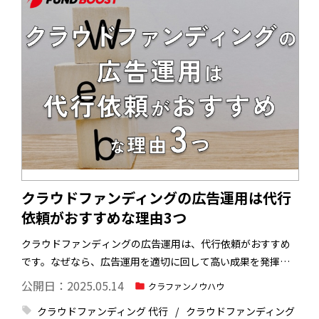
クラウドファンディングの広告運用は代行
依頼がおすすめな理由3つ
クラウドファンディングの広告運用は、代行依頼がおすすめ
です。なぜなら、広告運用を適切に回して高い成果を発揮す
るためには、専門的な知識と技術が必要不可欠であるからで
公開日：2025.05.14
クラファンノウハウ
す。クラウドファンディングでは、取り組むべき項目がたく
クラウドファンディング 代行
クラウドファンディング
さんあります。
起案者としてのコア業務に集中するために