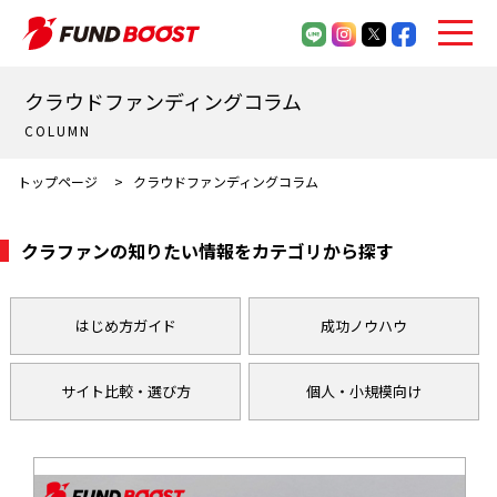
クラウドファンディングコラム
COLUMN
トップページ
>
クラウドファンディングコラム
クラファンの知りたい情報をカテゴリから探す
はじめ方ガイド
成功ノウハウ
サイト比較・選び方
個人・小規模向け