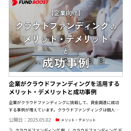
企業がクラウドファンディングを活用する
メリット・デメリットと成功事例
企業がクラウドファンディングに挑戦して、資金調達に成功
する事例が増えています。クラウドファンディングは個人・
法人問わず、誰でも挑戦できるのが魅力です。
一方で、クラ
公開日：2025.05.02
メリット・デメリット
ウドファンディングには失敗や炎上のリスクがあるため、企
クラウドファンディング 例
クラウドファンディング デ