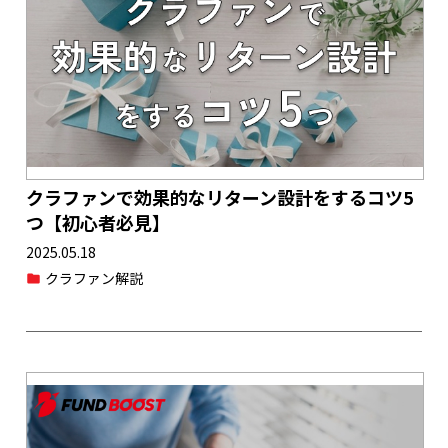
クラファンで効果的なリターン設計をするコツ5
つ【初心者必見】
2025.05.18
クラファン解説