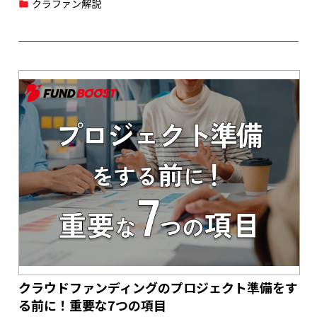
クラファン解説
クラウドファンディングのプロジェクト準備をす
る前に！重要な7つの項目