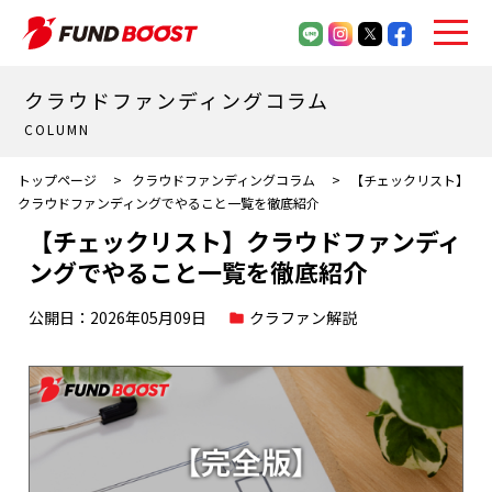
クラウドファンディングコラム
COLUMN
トップページ
>
クラウドファンディングコラム
>
【チェックリスト】
クラウドファンディングでやること一覧を徹底紹介
【チェックリスト】クラウドファンディ
ングでやること一覧を徹底紹介
公開日：2026年05月09日
クラファン解説