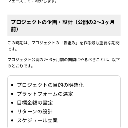
フェーズごとに紹介します。
プロジェクトの企画・設計（公開の2〜3ヶ月
前）
この時期は、プロジェクトの「骨組み」を作る最も重要な期間
です。
プロジェクト公開の2〜3ヶ月前の期間にやるべきことは、以下
のとおりです。
プロジェクトの目的の明確化
プラットフォームの選定
目標金額の設定
リターンの設計
スケジュール立案