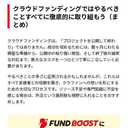
クラウドファンディングではやるべき
ことすべてに徹底的に取り組もう（ま
とめ）
クラウドファンディングは、「プロジェクトを公開して終わ
り」ではありません。成功を収めるためには、数ヶ月にわたる
綿密な準備から、公開中の粘り強い発信、そして終了後の誠実
な対応まで、膨大なタスクを一つひとつ丁寧にこなしていく必
要があります。
やるべきことの多さに圧倒されるかもしれませんが、これらは
すべて支援者との信頼を築き、クラファンへの想いを形にする
ための大切なプロセスです。リソース不足や専門知識に不安を
感じる場合は、外注という選択肢も視野に入れることをおすす
めします。