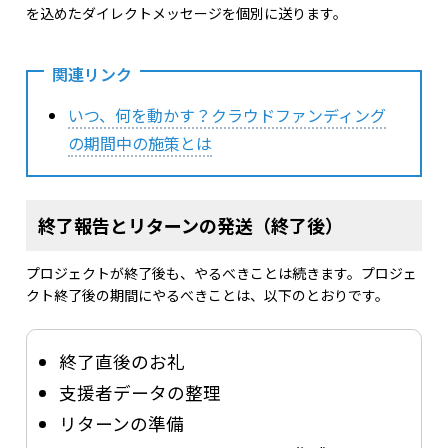
を込めたダイレクトメッセージを個別に送ります。
関連リンク
いつ、何を動かす？クラウドファンディング
の期間中の施策とは
終了報告とリターンの発送（終了後）
プロジェクトが終了後も、やるべきことは続きます。プロジェ
クト終了後の期間にやるべきことは、以下のとおりです。
終了直後のお礼
支援者データの整理
リターンの準備