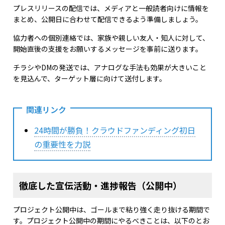
プレスリリースの配信では、メディアと一般読者向けに情報を
まとめ、公開日に合わせて配信できるよう準備しましょう。
協力者への個別連絡では、家族や親しい友人・知人に対して、
開始直後の支援をお願いするメッセージを事前に送ります。
チラシやDMの発送では、アナログな手法も効果が大きいこと
を見込んで、ターゲット層に向けて送付します。
関連リンク
24時間が勝負！クラウドファンディング初日
の重要性を力説
徹底した宣伝活動・進捗報告（公開中）
プロジェクト公開中は、ゴールまで粘り強く走り抜ける期間で
す。プロジェクト公開中の期間にやるべきことは、以下のとお