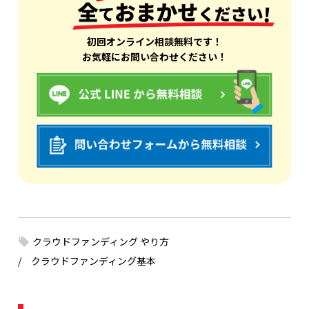
初回オンライン相談無料です！
お気軽にお問い合わせください！
クラウドファンディング やり方
クラウドファンディング基本