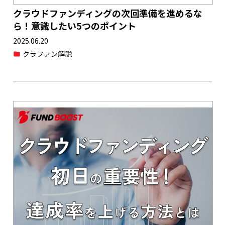
クラウドファンディングの次回準備を進めるな
ら！意識したい5つのポイント
2025.06.20
クラファン解説