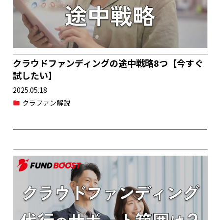
クラウドファンディングの途中戦略8つ【今すぐ
試したい】
2025.05.18
クラファン解説