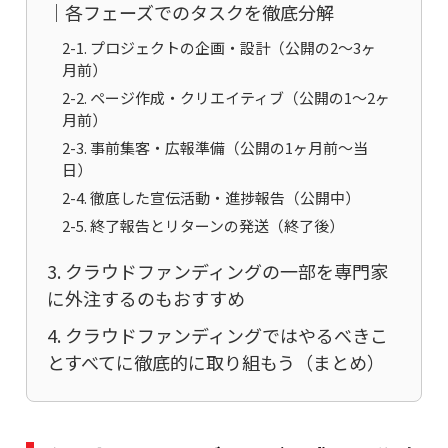
｜各フェーズでのタスクを徹底分解
2-1. プロジェクトの企画・設計（公開の2〜3ヶ
月前）
2-2. ページ作成・クリエイティブ（公開の1〜2ヶ
月前）
2-3. 事前集客・広報準備（公開の1ヶ月前〜当
日）
2-4. 徹底した宣伝活動・進捗報告（公開中）
2-5. 終了報告とリターンの発送（終了後）
3. クラウドファンディングの一部を専門家
に外注するのもおすすめ
4. クラウドファンディングではやるべきこ
とすべてに徹底的に取り組もう（まとめ）