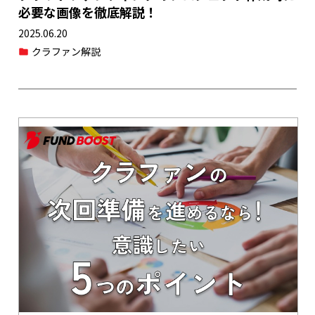
必要な画像を徹底解説！
2025.06.20
クラファン解説