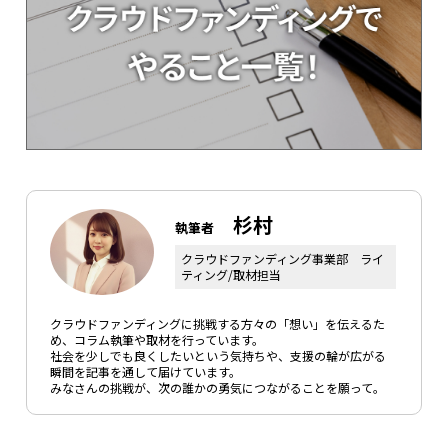
杉村
執筆者
クラウドファンディング事業部 ライ
ティング/取材担当
クラウドファンディングに挑戦する方々の「想い」を伝えるた
め、コラム執筆や取材を行っています。
社会を少しでも良くしたいという気持ちや、支援の輪が広がる
瞬間を記事を通して届けています。
みなさんの挑戦が、次の誰かの勇気につながることを願って。