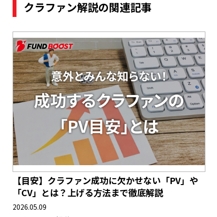
クラファン解説の関連記事
【目安】クラファン成功に欠かせない「PV」や
「CV」とは？上げる方法まで徹底解説
2026.05.09