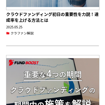
クラウドファンディング初日の重要性を力説！達
成率を上げる方法とは
2025.05.25
クラファン解説