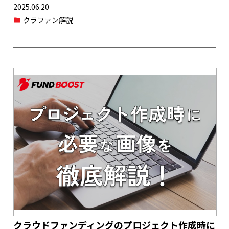
2025.06.20
クラファン解説
クラウドファンディングのプロジェクト作成時に