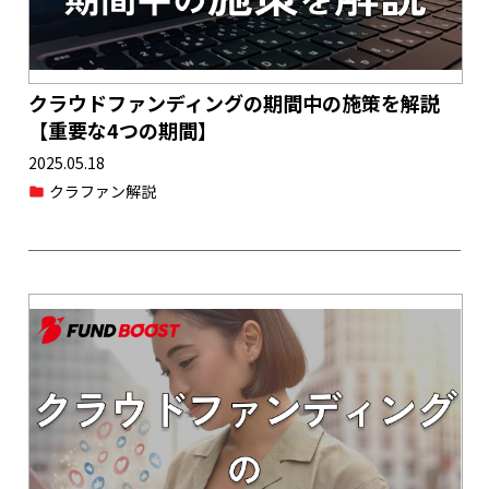
クラウドファンディングの期間中の施策を解説
【重要な4つの期間】
2025.05.18
クラファン解説