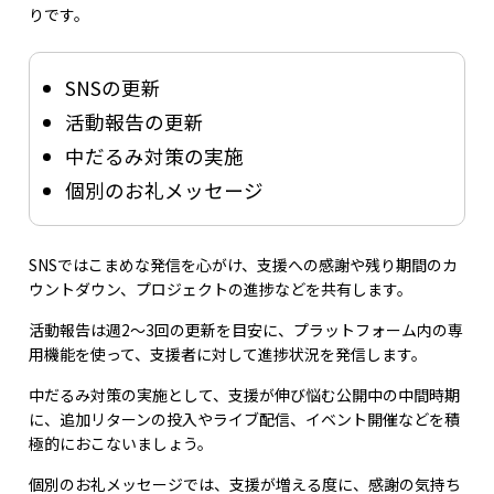
りです。
SNSの更新
活動報告の更新
中だるみ対策の実施
個別のお礼メッセージ
SNSではこまめな発信を心がけ、支援への感謝や残り期間のカ
ウントダウン、プロジェクトの進捗などを共有します。
活動報告は週2〜3回の更新を目安に、プラットフォーム内の専
用機能を使って、支援者に対して進捗状況を発信します。
中だるみ対策の実施として、支援が伸び悩む公開中の中間時期
に、追加リターンの投入やライブ配信、イベント開催などを積
極的におこないましょう。
個別のお礼メッセージでは、支援が増える度に、感謝の気持ち