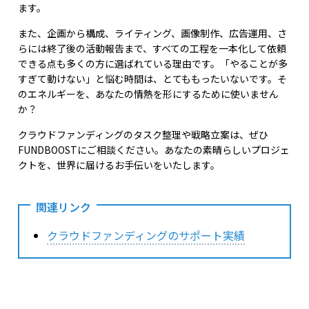
ます。
また、企画から構成、ライティング、画像制作、広告運用、さ
らには終了後の活動報告まで、すべての工程を一本化して依頼
できる点も多くの方に選ばれている理由です。「やることが多
すぎて動けない」と悩む時間は、とてももったいないです。そ
のエネルギーを、あなたの情熱を形にするために使いません
か？
クラウドファンディングのタスク整理や戦略立案は、ぜひ
FUNDBOOSTにご相談ください。あなたの素晴らしいプロジェ
クトを、世界に届けるお手伝いをいたします。
関連リンク
クラウドファンディングのサポート実績