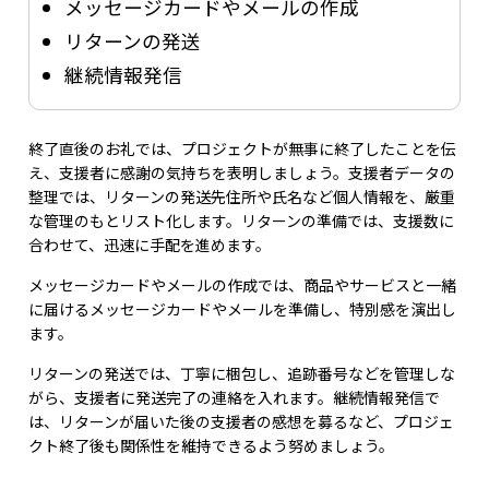
メッセージカードやメールの作成
リターンの発送
継続情報発信
終了直後のお礼では、プロジェクトが無事に終了したことを伝
え、支援者に感謝の気持ちを表明しましょう。支援者データの
整理では、リターンの発送先住所や氏名など個人情報を、厳重
な管理のもとリスト化します。リターンの準備では、支援数に
合わせて、迅速に手配を進めます。
メッセージカードやメールの作成では、商品やサービスと一緒
に届けるメッセージカードやメールを準備し、特別感を演出し
ます。
リターンの発送では、丁寧に梱包し、追跡番号などを管理しな
がら、支援者に発送完了の連絡を入れます。継続情報発信で
は、リターンが届いた後の支援者の感想を募るなど、プロジェ
クト終了後も関係性を維持できるよう努めましょう。