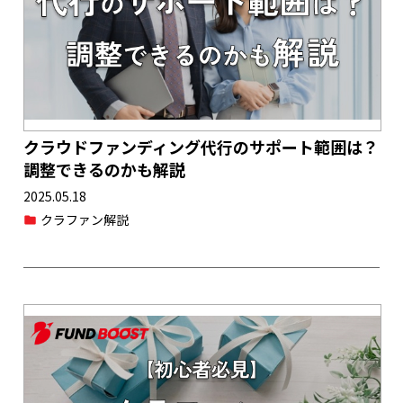
クラウドファンディング代行のサポート範囲は？
調整できるのかも解説
2025.05.18
クラファン解説