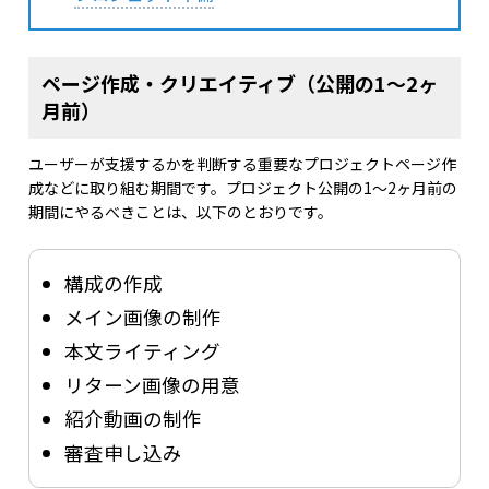
ページ作成・クリエイティブ（公開の1〜2ヶ
月前）
ユーザーが支援するかを判断する重要なプロジェクトページ作
成などに取り組む期間です。プロジェクト公開の1〜2ヶ月前の
期間にやるべきことは、以下のとおりです。
構成の作成
メイン画像の制作
本文ライティング
リターン画像の用意
紹介動画の制作
審査申し込み