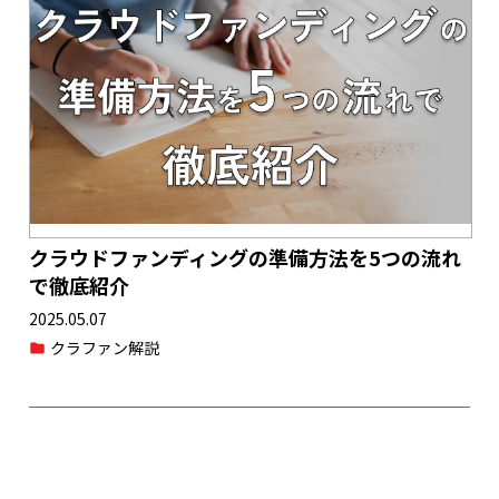
クラウドファンディングの準備方法を5つの流れ
で徹底紹介
2025.05.07
クラファン解説