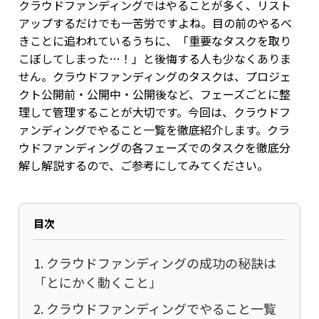
クラウドファンディングではやることが多く、リスト
アップするだけでも一苦労ですよね。目の前のやるべ
きことに追われているうちに、「重要なタスクを取り
こぼしてしまった…！」と後悔する人も少なくありま
せん。クラウドファンディングのタスクは、プロジェ
クト公開前・公開中・公開後など、フェーズごとに整
理して管理することが大切です。今回は、クラウドフ
ァンディングでやること一覧を徹底紹介します。クラ
ウドファンディングの各フェーズでのタスクを徹底分
解し解説するので、ご参考にしてみてください。
目次
1. クラウドファンディングの成功の秘訣は
「とにかく動くこと」
2. クラウドファンディングでやること一覧