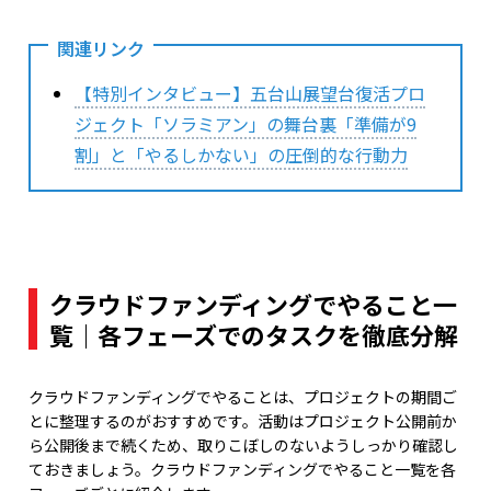
関連リンク
【特別インタビュー】五台山展望台復活プロ
ジェクト「ソラミアン」の舞台裏「準備が9
割」と「やるしかない」の圧倒的な行動力
クラウドファンディングでやること一
覧｜各フェーズでのタスクを徹底分解
クラウドファンディングでやることは、プロジェクトの期間ご
とに整理するのがおすすめです。活動はプロジェクト公開前か
ら公開後まで続くため、取りこぼしのないようしっかり確認し
ておきましょう。クラウドファンディングでやること一覧を各