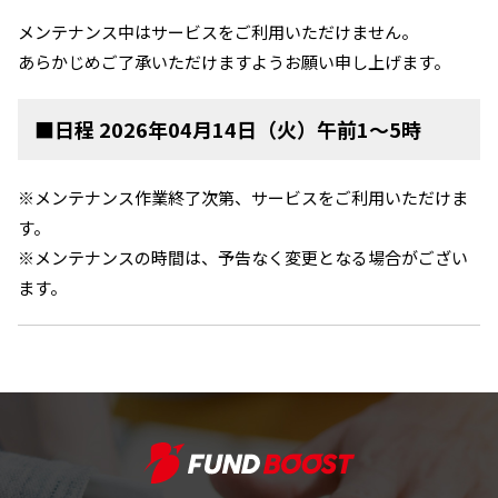
メンテナンス中はサービスをご利用いただけません。
あらかじめご了承いただけますようお願い申し上げます。
■日程 2026年04月14日（火）午前1～5時
※メンテナンス作業終了次第、サービスをご利用いただけま
す。
※メンテナンスの時間は、予告なく変更となる場合がござい
ます。