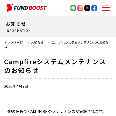
お知らせ
INFORMATION
トップページ
>
お知らせ
>
Campfireシステムメンテナンスのお知ら
せ
Campfireシステムメンテナンス
のお知らせ
2026年4月7日
下記の日程で CAMPFIRE のメンテナンスが実施されます。