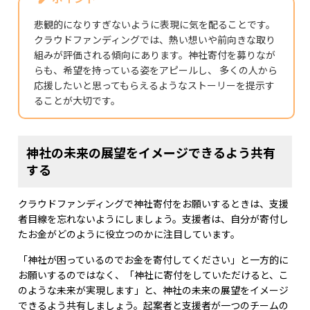
悲観的になりすぎないように表現に気を配ることです。
クラウドファンディングでは、熱い想いや前向きな取り
組みが評価される傾向にあります。神社寄付を募りなが
らも、希望を持っている姿をアピールし、 多くの人から
応援したいと思ってもらえるようなストーリーを提示す
ることが大切です。
神社の未来の展望をイメージできるよう共有
する
クラウドファンディングで神社寄付をお願いするときは、支援
者目線を忘れないようにしましょう。支援者は、自分が寄付し
たお金がどのように役立つのかに注目しています。
「神社が困っているのでお金を寄付してください」と一方的に
お願いするのではなく、「神社に寄付をしていただけると、こ
のような未来が実現します」と、神社の未来の展望をイメージ
できるよう共有しましょう。起案者と支援者が一つのチームの