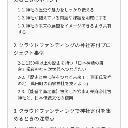
1-1. 神社の歴史や魅力をしっかり伝える
1-2. 神社が抱えている問題や課題を明確にする
1-3. 神社の未来の展望をイメージできるよう共有
する
2. クラウドファンディングの神社寄付プロ
ジェクト事例
2-1. 1350年以上の歴史を持つ「日本神話の舞
台」揖夜神社を次世代へつなぎたい
2-2. 「歴史と共に時をつなぐ未来！！真田氏発祥
の地 真田町の山家神社を支えよう」
2-3. 【能登半島地震】被災した穴水町美麻奈比古
神社と、日本伝統文化の復興
3. クラウドファンディングで神社寄付を集
めるときの注意点