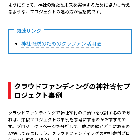
ようになって、神社の新たな未来を実現するために協力し合え
るような、プロジェクトの進め方が理想的です。
関連リンク
神社修繕のためのクラファン活用法
クラウドファンディングの神社寄付プ
ロジェクト事例
クラウドファンディングで神社寄付のお願いを検討するのであ
れば、類似プロジェクトの事例を参考にするのがおすすめで
す。プロジェクトページを分析して、成功の鍵がどこにあるの
か探してみましょう。クラウドファンディングの神社寄付プロ
ジェクト事例を紹介します。