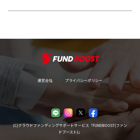
運営会社
プライバシーポリシー
(C)クラウドファンディングサポートサービス「FUNDBOOST(ファン
ドブースト)」