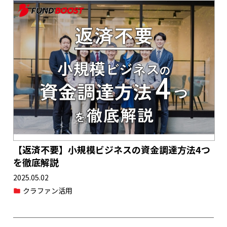
【返済不要】小規模ビジネスの資金調達方法4つ
を徹底解説
2025.05.02
クラファン活用