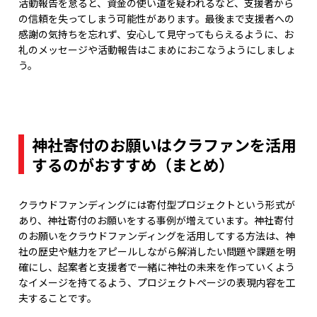
活動報告を怠ると、資金の使い道を疑われるなど、支援者から
の信頼を失ってしまう可能性があります。最後まで支援者への
感謝の気持ちを忘れず、安心して見守ってもらえるように、お
礼のメッセージや活動報告はこまめにおこなうようにしましょ
う。
神社寄付のお願いはクラファンを活用
するのがおすすめ（まとめ）
クラウドファンディングには寄付型プロジェクトという形式が
あり、神社寄付のお願いをする事例が増えています。神社寄付
のお願いをクラウドファンディングを活用してする方法は、神
社の歴史や魅力をアピールしながら解消したい問題や課題を明
確にし、起案者と支援者で一緒に神社の未来を作っていくよう
なイメージを持てるよう、プロジェクトページの表現内容を工
夫することです。