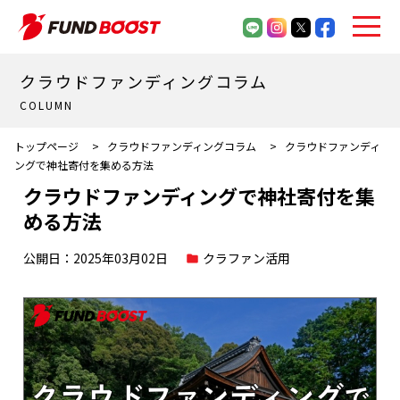
クラウドファンディングコラム
COLUMN
トップページ
>
クラウドファンディングコラム
>
クラウドファンディ
ングで神社寄付を集める方法
クラウドファンディングで神社寄付を集
める方法
公開日：2025年03月02日
クラファン活用