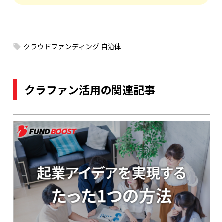
クラウドファンディング 自治体
クラファン活用の関連記事