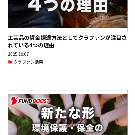
工芸品の資金調達方法としてクラファンが注目さ
れている4つの理由
2025.10.07
クラファン活用