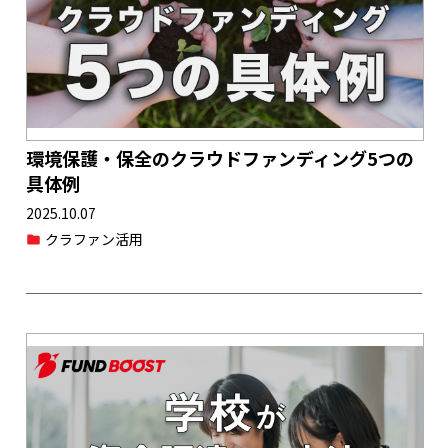
環境保護・保全のクラウドファンディング5つの
具体例
2025.10.07
クラファン活用