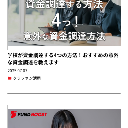
学校が資金調達する4つの方法！おすすめの意外
な資金調達を教えます
2025.07.07
クラファン活用