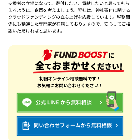
支援者の立場になって、寄付したい、貢献したいと思ってもら
えるように、企画を考えましょう。弊社は、神社寄付に関する
クラウドファンディングの立ち上げを応援しています。税務関
係にも精通した専門家が在籍しておりますので、安心してご相
談いただければと思います。
初回オンライン相談無料です！
お気軽にお問い合わせください！