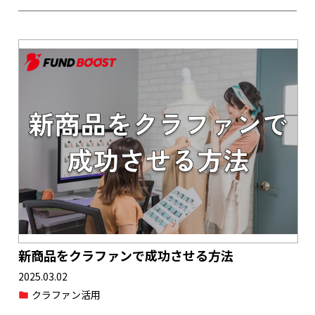
新商品をクラファンで成功させる方法
2025.03.02
クラファン活用