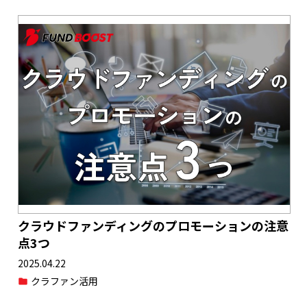
クラウドファンディングのプロモーションの注意
点3つ
2025.04.22
クラファン活用