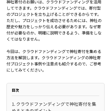
神社寄付のお願いは、クラウドファンディングを活用
してできます。クラウドファンディングでは、寄付型
のプロジェクトを立ち上げることができるからです。
ただし、プロジェクトを成功させるためには、神社の
歴史や魅力をしっかり伝える必要があります。なぜ寄
付が必要なのか、明確に説明できるよう、準備をしな
くてはなりません。
今回は、クラウドファンディングで神社寄付を集める
方法を解説します。クラウドファンディングの神社寄
付プロジェクト事例や注意点も紹介するので、ご参考
にしてみてください。
目次
1. クラウドファンディングで神社寄付を集
めるときのポイント