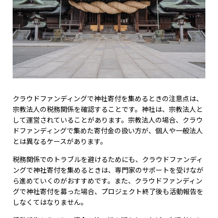
クラウドファンディングで神社寄付を集めるときの注意点は、
宗教法人の税務関係を確認することです。神社は、宗教法人と
して運営されていることがあります。宗教法人の場合、クラウ
ドファンディングで集めた寄付金の扱い方が、個人や一般法人
とは異なるケースがあります。
税務関係でのトラブルを避けるためにも、クラウドファンディ
ングで神社寄付を集めるときは、専門家のサポートを受けなが
ら進めていくのがおすすめです。また、クラウドファンディン
グで神社寄付を募った場合、プロジェクト終了後も活動報告を
しなくてはなりません。