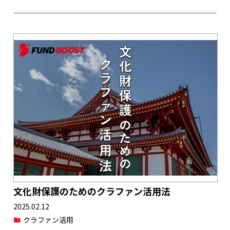
文化財保護のためのクラファン活用法
2025.02.12
クラファン活用