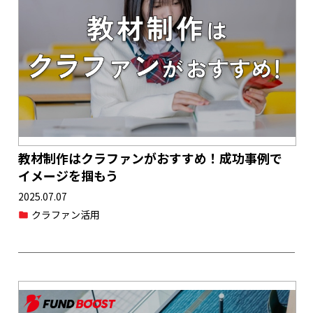
教材制作はクラファンがおすすめ！成功事例で
イメージを掴もう
2025.07.07
クラファン活用