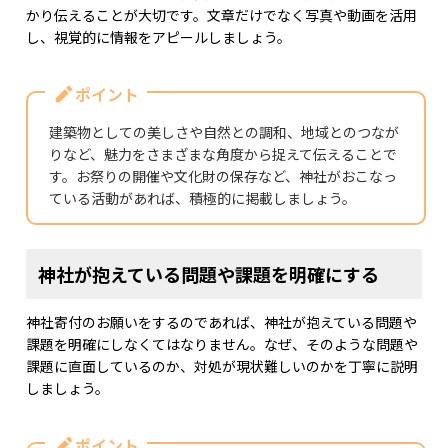
かり伝えることが大切です。文章だけでなく写真や動画を活用
し、視覚的に情報をアピールしましょう。
ポイント
建築物としての美しさや自然との調和、地域とのつなが
りなど、魅力をさまざまな角度から捉えて伝えることで
す。お祭りの開催や文化財の保存など、神社がおこなっ
ている活動があれば、積極的に掲載しましょう。
神社が抱えている問題や課題を明確にする
神社寄付のお願いをするのであれば、神社が抱えている問題や
課題を明確にしなくてはなりません。なぜ、そのような問題や
課題に直面しているのか、対処が現状難しいのかを丁寧に説明
しましょう。
ポイント