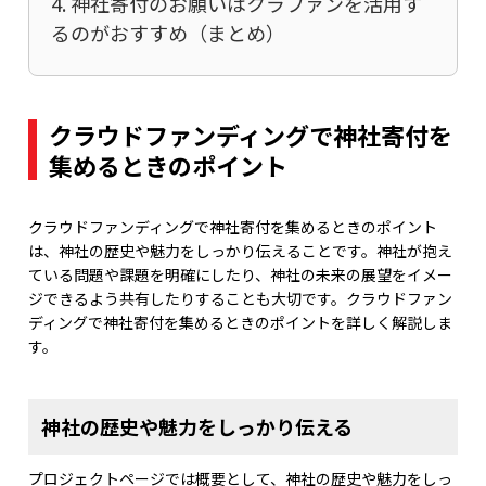
4. 神社寄付のお願いはクラファンを活用す
るのがおすすめ（まとめ）
クラウドファンディングで神社寄付を
集めるときのポイント
クラウドファンディングで神社寄付を集めるときのポイント
は、神社の歴史や魅力をしっかり伝えることです。神社が抱え
ている問題や課題を明確にしたり、神社の未来の展望をイメー
ジできるよう共有したりすることも大切です。クラウドファン
ディングで神社寄付を集めるときのポイントを詳しく解説しま
す。
神社の歴史や魅力をしっかり伝える
プロジェクトページでは概要として、神社の歴史や魅力をしっ