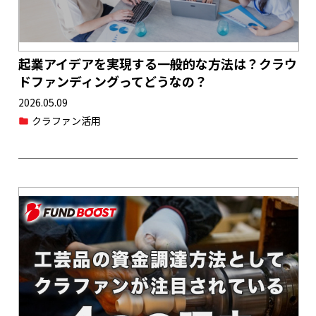
起業アイデアを実現する一般的な方法は？クラウ
ドファンディングってどうなの？
2026.05.09
クラファン活用