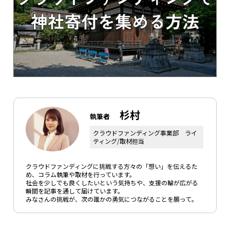
杉村
執筆者
クラウドファンディング事業部 ライ
ティング/取材担当
クラウドファンディングに挑戦する方々の「想い」を伝えるた
め、コラム執筆や取材を行っています。
社会を少しでも良くしたいという気持ちや、支援の輪が広がる
瞬間を記事を通して届けています。
みなさんの挑戦が、次の誰かの勇気につながることを願って。