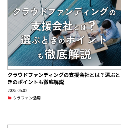
クラウドファンディングの支援会社とは？選ぶと
きのポイントも徹底解説
2025.05.02
クラファン活用