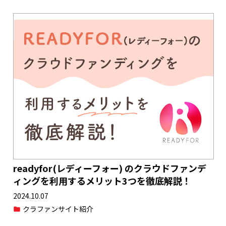
readyfor(レディーフォー) のクラウドファンデ
ィングを利用するメリット3つを徹底解説！
2024.10.07
クラファンサイト紹介