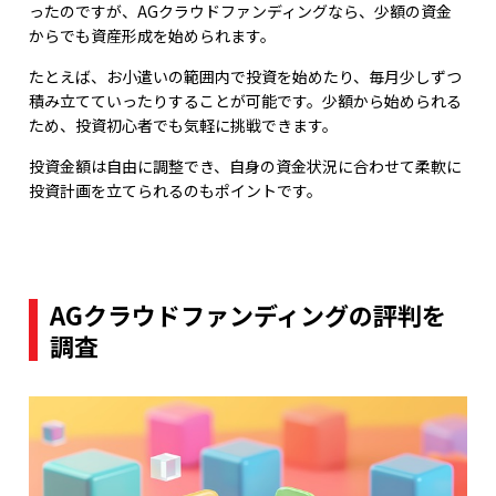
ったのですが、AGクラウドファンディングなら、少額の資金
からでも資産形成を始められます。
たとえば、お小遣いの範囲内で投資を始めたり、毎月少しずつ
積み立てていったりすることが可能です。少額から始められる
ため、投資初心者でも気軽に挑戦できます。
投資金額は自由に調整でき、自身の資金状況に合わせて柔軟に
投資計画を立てられるのもポイントです。
AGクラウドファンディングの評判を
調査