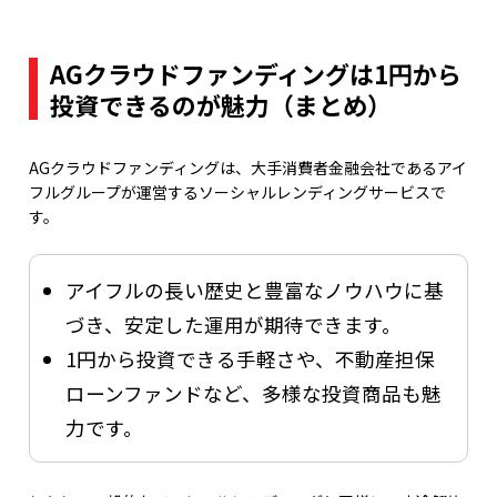
AGクラウドファンディングは1円から
投資できるのが魅力（まとめ）
AGクラウドファンディングは、大手消費者金融会社であるアイ
フルグループが運営するソーシャルレンディングサービスで
す。
アイフルの長い歴史と豊富なノウハウに基
づき、安定した運用が期待できます。
1円から投資できる手軽さや、不動産担保
ローンファンドなど、多様な投資商品も魅
力です。