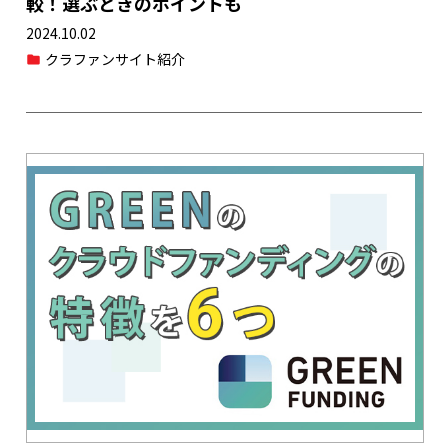
較！選ぶときのポイントも
2024.10.02
クラファンサイト紹介