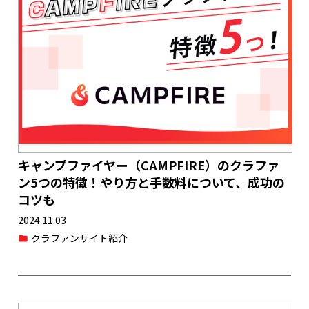
キャンプファイヤー（CAMPFIRE）のクラファ
ン5つの特徴！やり方と手数料について、成功の
コツも
2024.11.03
クラファンサイト紹介