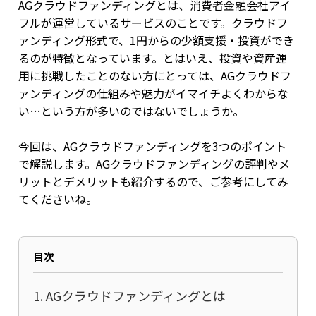
AGクラウドファンディングとは、消費者金融会社アイ
フルが運営しているサービスのことです。クラウドフ
ァンディング形式で、1円からの少額支援・投資ができ
るのが特徴となっています。とはいえ、投資や資産運
用に挑戦したことのない方にとっては、AGクラウドフ
ァンディングの仕組みや魅力がイマイチよくわからな
い…という方が多いのではないでしょうか。
今回は、AGクラウドファンディングを3つのポイント
で解説します。AGクラウドファンディングの評判やメ
リットとデメリットも紹介するので、ご参考にしてみ
てくださいね。
目次
1. AGクラウドファンディングとは