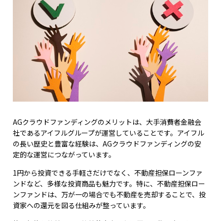
AGクラウドファンディングのメリットは、大手消費者金融会
社であるアイフルグループが運営していることです。アイフル
の長い歴史と豊富な経験は、AGクラウドファンディングの安
定的な運営につながっています。
1円から投資できる手軽さだけでなく、不動産担保ローンファ
ンドなど、多様な投資商品も魅力です。特に、不動産担保ロー
ンファンドは、万が一の場合でも不動産を売却することで、投
資家への還元を図る仕組みが整っています。