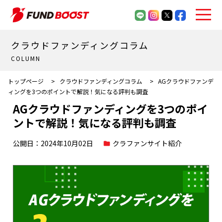
クラウドファンディングコラム
COLUMN
トップページ
>
クラウドファンディングコラム
>
AGクラウドファンデ
ィングを3つのポイントで解説！気になる評判も調査
AGクラウドファンディングを3つのポイ
ントで解説！気になる評判も調査
公開日：2024年10月02日
クラファンサイト紹介