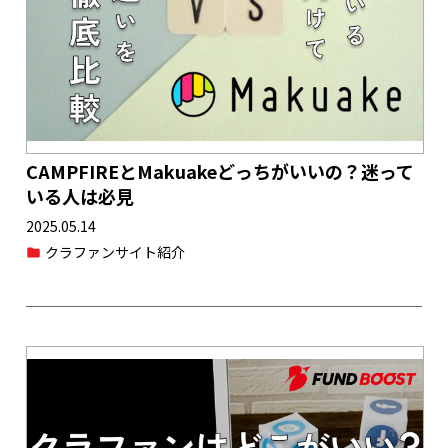
CAMPFIREとMakuakeどっちがいいの？迷って
いる人は必見
2025.05.14
クラファンサイト紹介