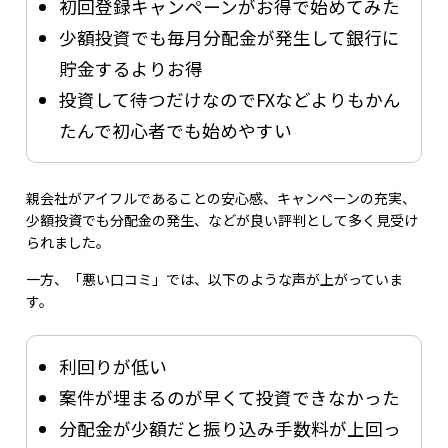
初回登録キャンペーンがお得で始めてみた
少額投資でも毎月分配金が発生して銀行に
貯金するよりお得
投資して待つだけなのでFXなどよりもかん
たんで初心者でも始めやすい
親会社がアイフルであることの安心感、キャンペーンの充実、
少額投資でも分配金の発生、などが良い評判として多く見受け
られました。
一方、「悪い口コミ」では、以下のような声が上がっていま
す。
利回りが低い
案件が埋まるのが早くて投資できなかった
分配金が少額だと振り込み手数料が上回っ