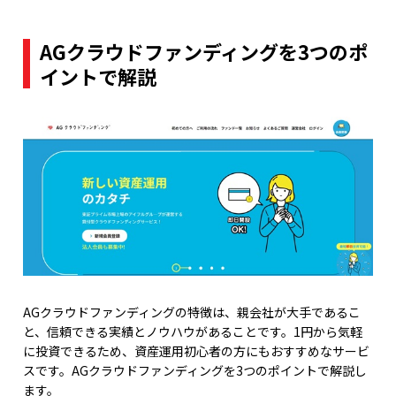
AGクラウドファンディングを3つのポ
イントで解説
AGクラウドファンディングの特徴は、親会社が大手であるこ
と、信頼できる実績とノウハウがあることです。1円から気軽
に投資できるため、資産運用初心者の方にもおすすめなサービ
スです。AGクラウドファンディングを3つのポイントで解説し
ます。