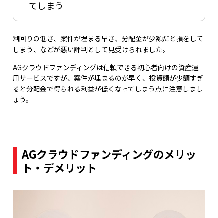
てしまう
利回りの低さ、案件が埋まる早さ、分配金が少額だと損をして
しまう、などが悪い評判として見受けられました。
AGクラウドファンディングは信頼できる初心者向けの資産運
用サービスですが、案件が埋まるのが早く、投資額が少額すぎ
ると分配金で得られる利益が低くなってしまう点に注意しまし
ょう。
AGクラウドファンディングのメリッ
ト・デメリット