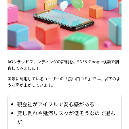
AGクラウドファンディングの評判を、SNSやGoogle検索で調
査してみました！
実際に利用しているユーザーの「良い口コミ」では、以下のよ
うな声が上がっています。
親会社がアイフルで安心感がある
貸し倒れや延滞リスクが低そうなので選ん
だ