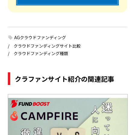
AGクラウドファンディング
クラウドファンディングサイト比較
クラウドファンディング種類
クラファンサイト紹介の関連記事