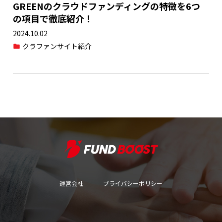
GREENのクラウドファンディングの特徴を6つ
の項目で徹底紹介！
2024.10.02
クラファンサイト紹介
運営会社
プライバシーポリシー