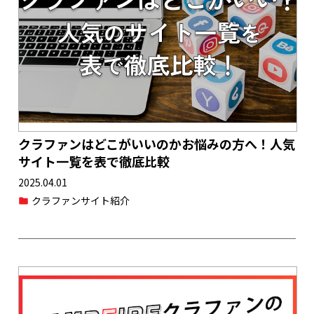
クラファンはどこがいいのかお悩みの方へ！人気
サイト一覧を表で徹底比較
2025.04.01
クラファンサイト紹介