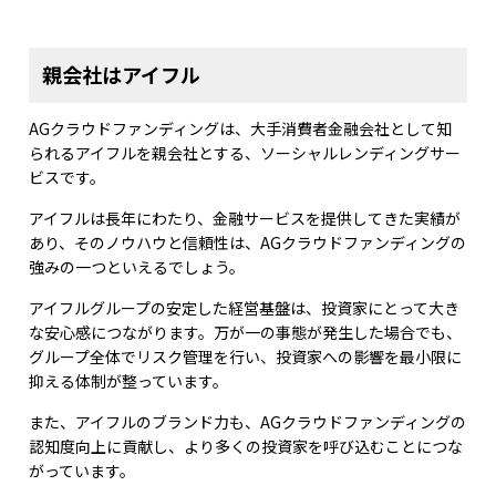
親会社はアイフル
AGクラウドファンディングは、大手消費者金融会社として知
られるアイフルを親会社とする、ソーシャルレンディングサー
ビスです。
アイフルは長年にわたり、金融サービスを提供してきた実績が
あり、そのノウハウと信頼性は、AGクラウドファンディングの
強みの一つといえるでしょう。
アイフルグループの安定した経営基盤は、投資家にとって大き
な安心感につながります。万が一の事態が発生した場合でも、
グループ全体でリスク管理を行い、投資家への影響を最小限に
抑える体制が整っています。
また、アイフルのブランド力も、AGクラウドファンディングの
認知度向上に貢献し、より多くの投資家を呼び込むことにつな
がっています。