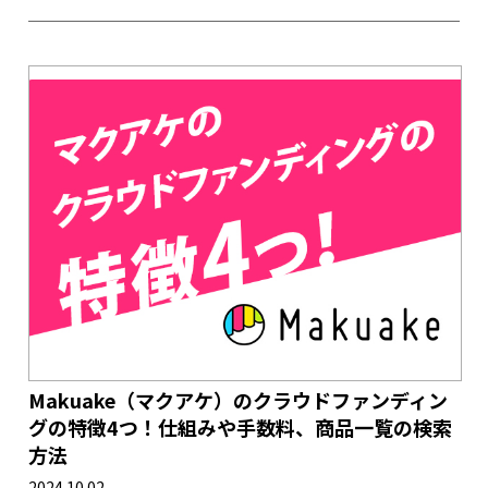
Makuake（マクアケ）のクラウドファンディン
グの特徴4つ！仕組みや手数料、商品一覧の検索
方法
2024.10.02