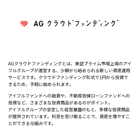
AGクラウドファンディングとは、東証プライム市場上場のアイ
フルグループが運営する、少額から始められる新しい資産運用
サービスです。クラウドファンディング形式で1円から投資で
きるため、手軽に始められます。
アイフルファンドへの融資や、不動産担保ローンファンドへの
投資など、さまざまな投資商品があるのがポイント。
アイフルグループの安定した経営基盤のもと、多様な投資商品
が提供されています。利息を受け取ることで、資産を増やすこ
とができる仕組みです。