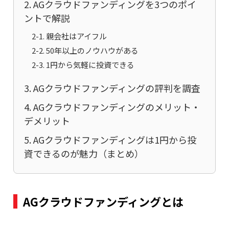
2. AGクラウドファンディングを3つのポイ
ントで解説
2-1. 親会社はアイフル
2-2. 50年以上のノウハウがある
2-3. 1円から気軽に投資できる
3. AGクラウドファンディングの評判を調査
4. AGクラウドファンディングのメリット・
デメリット
5. AGクラウドファンディングは1円から投
資できるのが魅力（まとめ）
AGクラウドファンディングとは