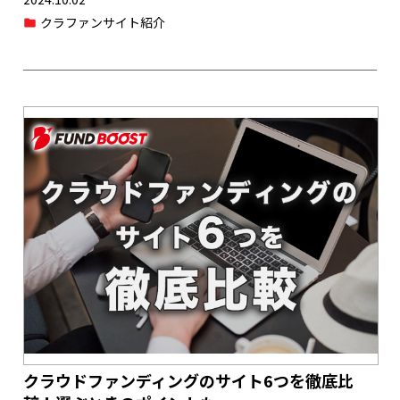
クラファンサイト紹介
クラウドファンディングのサイト6つを徹底比