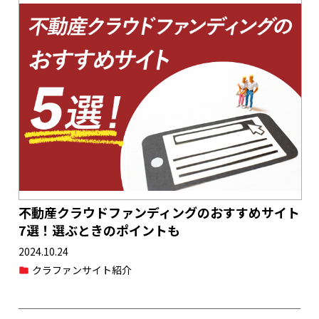
不動産クラウドファンディングのおすすめサイト
7選！選ぶときのポイントも
2024.10.24
クラファンサイト紹介