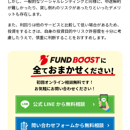
しかし、一般的なソーシャルレンディングと同様に、中途解約
が難しかったり、貸し倒れのリスクがあったりといったデメリ
ットも存在します。
また、利回りは他のサービスと比較して低い場合があるため、
投資をするときは、自身の投資目的やリスク許容度を十分に考
慮したうえで、慎重に判断することをおすすめします。
初回オンライン相談無料です！
お気軽にお問い合わせください！