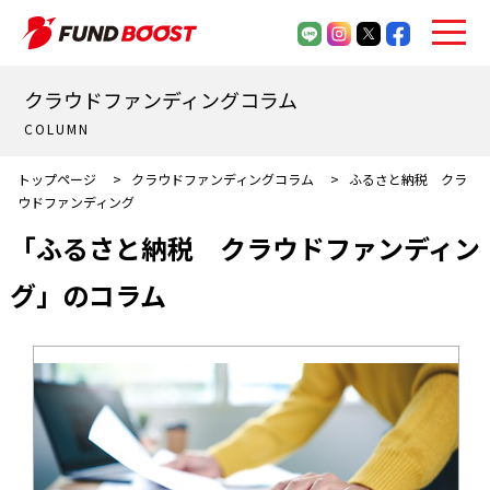
クラウドファンディングコラム
COLUMN
トップページ
>
クラウドファンディングコラム
>
ふるさと納税 クラ
ウドファンディング
「ふるさと納税 クラウドファンディン
グ」のコラム